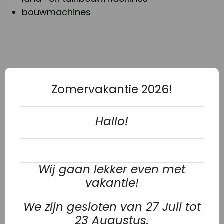
bouwmachines
Zomervakantie 2026!
Hallo!
Wij gaan lekker even met
vakantie!
We zijn gesloten van 27 Juli tot
23 Augustus.