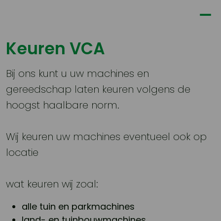
Keuren VCA
Bij ons kunt u uw machines en
gereedschap laten keuren volgens de
hoogst haalbare norm.
Wij keuren uw machines eventueel ook op
locatie
wat keuren wij zoal:
alle tuin en parkmachines
land- en tuinbouwmachines